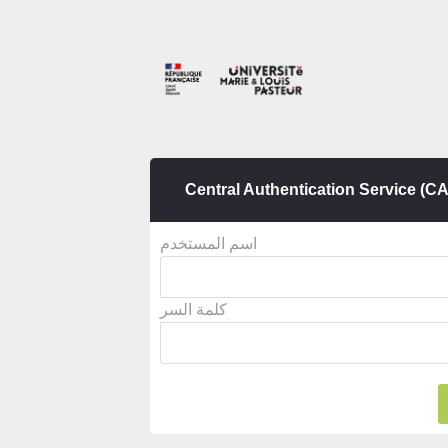
Central Authentication Service (C
اسم المستخدم
كلمة السر