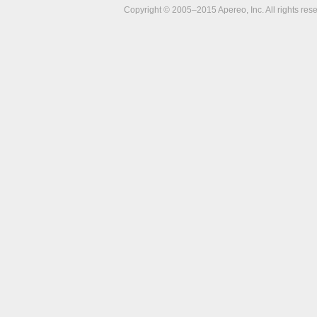
Copyright © 2005–2015 Apereo, Inc. All rights res