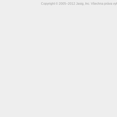
Copyright © 2005–2012 Jasig, Inc. Všechna práva vy