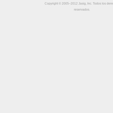
Copyright © 2005–2012 Jasig, Inc. Todos los der
reservados.