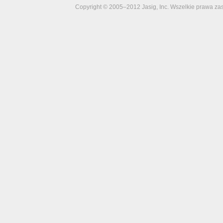
Copyright © 2005–2012 Jasig, Inc. Wszelkie prawa za